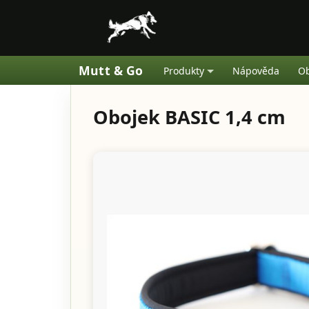
Mutt & Go
Produkty
Nápověda
Ob
Obojek BASIC 1,4 cm