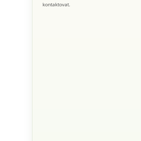
kontaktovat.